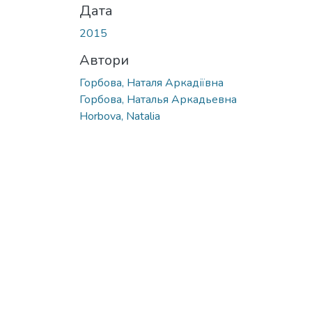
Дата
2015
Автори
Горбова, Наталя Аркадіївна
Горбова, Наталья Аркадьевна
Horbova, Natalia