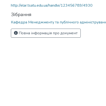
http://elar.tsatu.edu.ua/handle/123456789/4930
Зібрання
Кафедра Менеджменту та публічного адмініструван
Повна інформація про документ