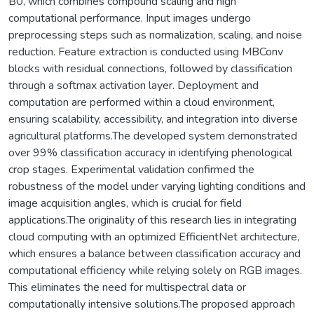
B0, which combines compound scaling and high
computational performance. Input images undergo
preprocessing steps such as normalization, scaling, and noise
reduction. Feature extraction is conducted using MBConv
blocks with residual connections, followed by classification
through a softmax activation layer. Deployment and
computation are performed within a cloud environment,
ensuring scalability, accessibility, and integration into diverse
agricultural platforms.The developed system demonstrated
over 99% classification accuracy in identifying phenological
crop stages. Experimental validation confirmed the
robustness of the model under varying lighting conditions and
image acquisition angles, which is crucial for field
applications.The originality of this research lies in integrating
cloud computing with an optimized EfficientNet architecture,
which ensures a balance between classification accuracy and
computational efficiency while relying solely on RGB images.
This eliminates the need for multispectral data or
computationally intensive solutions.The proposed approach