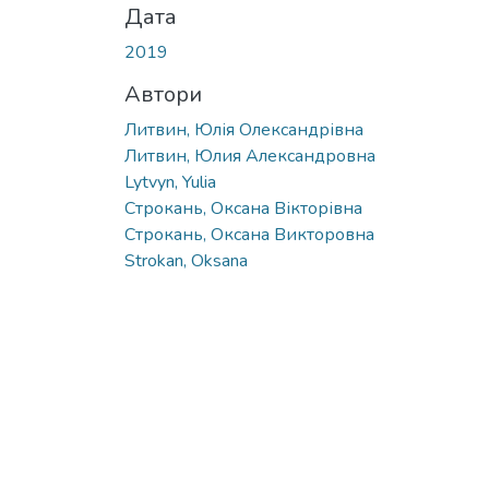
Дата
2019
Автори
Литвин, Юлія Олександрівна
Литвин, Юлия Александровна
Lytvyn, Yulia
Строкань, Оксана Вікторівна
Строкань, Оксана Викторовна
Strokan, Oksana