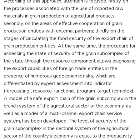
According to this approach, attention is focused, firstly, on
the processes associated with the use of imported raw
materials in grain production of agricultural products;
secondly, on the areas of effective cooperation of grain
production entities with external partners; thirdly, on the
stages of calculating the food security of the export chain of
grain production entities. At the same time, the procedure for
assessing the state of security of the grain subcomplex of
the state through the resource component allows diagnosing
the export capabilities of foreign trade entities in the
presence of numerous geoeconomic risks, which are
differentiated by expert assessment into indicator
(forecasting), resource-functional, program-target (complex).
A model of a safe export chain of the grain subcomplex in the
branch system of the agricultural sector of the economy, as
well as a model of a multi-channel export chain service
system, has been developed. The level of security of the
grain subcomplex in the sectoral system of the agricultural
sector of the country's economy is equal to the productivity