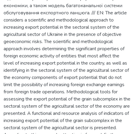
економіки, а також модель багатоканальної системи
обслуговування експортного ланцюга. /// EN: The article
considers a scientific and methodological approach to
increasing export potential in the sectoral system of the
agricultural sector of Ukraine in the presence of objective
geoeconomic risks. The scientific and methodological
approach involves determining the significant properties of
foreign economic activity of entities that most affect the
level of increasing export potential in the country, as well as
identifying in the sectoral system of the agricultural sector of
the economy components of export potential that do not
limit the possibility of increasing foreign exchange earnings
from foreign trade operations. Methodological tools for
assessing the export potential of the grain subcomplex in the
sectoral system of the agricultural sector of the economy are
presented. A functional and resource analysis of indicators of
increasing export potential of the grain subcomplex in the
sectoral system of the agricultural sector is presented.