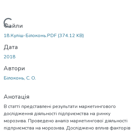
Вантажиться...
Файли
18.Куліш-Білоконь.PDF
(374.12 KB)
Дата
2018
Автори
Білоконь, С. О.
Анотація
В статті представлені результати маркетингового
дослідження діяльності підприємства на ринку
морозива. Проведено аналіз маркетингової діяльності
підприємства на морозива. Досліджено вплив факторів