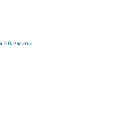
 В.В. Калитки