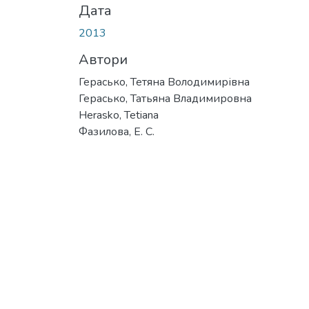
Дата
2013
Автори
Герасько, Тетяна Володимирівна
Герасько, Татьяна Владимировна
Herasko, Tetiana
Фазилова, Е. С.