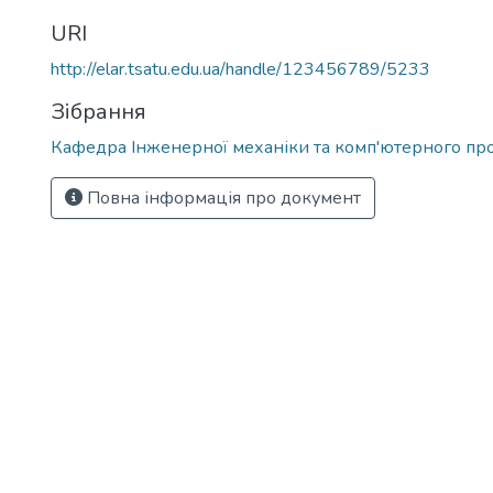
URI
http://elar.tsatu.edu.ua/handle/123456789/5233
Зібрання
Кафедра Інженерної механіки та комп'ютерного пр
Повна інформація про документ