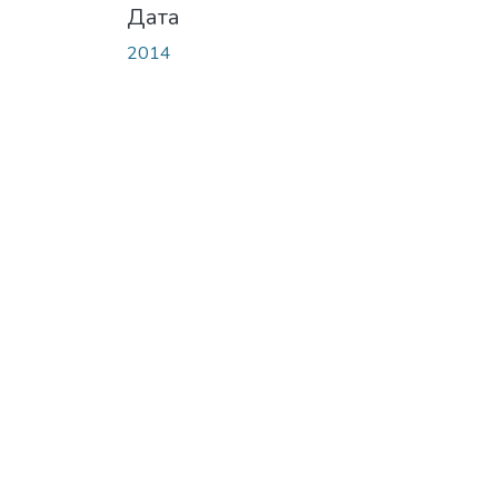
Дата
2014