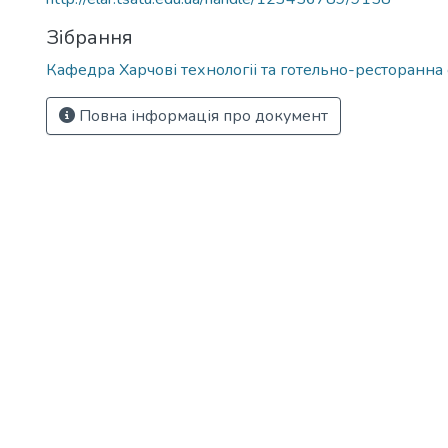
Зібрання
Кафедра Харчові технологіі та готельно-ресторанна
Повна інформація про документ