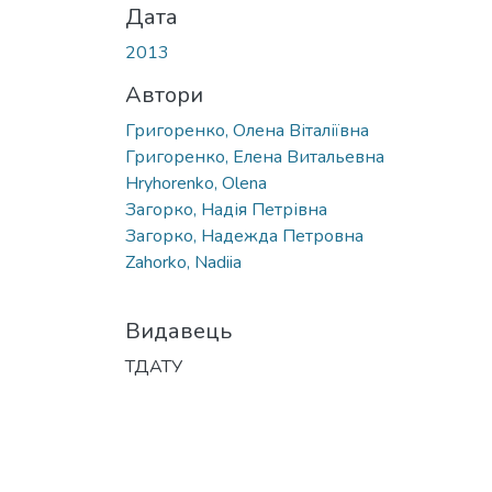
Дата
2013
Автори
Григоренко, Олена Віталіївна
Григоренко, Елена Витальевна
Hryhorenko, Olena
Загорко, Надія Петрівна
Загорко, Надежда Петровна
Zahorko, Nadiia
Видавець
ТДАТУ