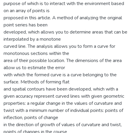
purpose of which is to interact with the environment based
on an array of points is
proposed in this article. A method of analyzing the original
point series has been
developed, which allows you to determine areas that can be
interpolated by a monotone
curved line. The analysis allows you to form a curve for
monotonous sections within the
area of their possible location. The dimensions of the area
allow us to estimate the error
with which the formed curve is a curve belonging to the
surface. Methods of forming flat
and spatial contours have been developed, which with a
given accuracy represent curved lines with given geometric
properties: a regular change in the values of curvature and
twist with a minimum number of individual points: points of
inflection, points of change
in the direction of growth of values of curvature and twist,
points of changes in the course