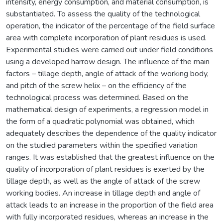
intensity, energy consumption, and material consumption, is
substantiated. To assess the quality of the technological
operation, the indicator of the percentage of the field surface
area with complete incorporation of plant residues is used.
Experimental studies were carried out under field conditions
using a developed harrow design. The influence of the main
factors – tillage depth, angle of attack of the working body,
and pitch of the screw helix – on the efficiency of the
technological process was determined. Based on the
mathematical design of experiments, a regression model in
the form of a quadratic polynomial was obtained, which
adequately describes the dependence of the quality indicator
on the studied parameters within the specified variation
ranges. It was established that the greatest influence on the
quality of incorporation of plant residues is exerted by the
tillage depth, as well as the angle of attack of the screw
working bodies. An increase in tillage depth and angle of
attack leads to an increase in the proportion of the field area
with fully incorporated residues, whereas an increase in the