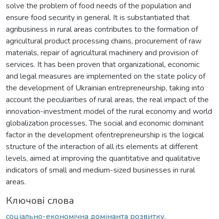
solve the problem of food needs of the population and
ensure food security in general. It is substantiated that
agribusiness in rural areas contributes to the formation of
agricultural product processing chains, procurement of raw
materials, repair of agricultural machinery and provision of
services. It has been proven that organizational, economic
and legal measures are implemented on the state policy of
the development of Ukrainian entrepreneurship, taking into
account the peculiarities of rural areas, the real impact of the
innovation-investment model of the rural economy and world
globalization processes. The social and economic dominant
factor in the development ofentrepreneurship is the logical
structure of the interaction of all its elements at different
levels, aimed at improving the quantitative and qualitative
indicators of small and medium-sized businesses in rural
areas.
Ключові слова
соціально-економічна домінанта розвитку
,