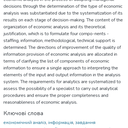
decisions through the determination of the type of economic
analysis was substantiated due to the systematization of its
results on each stage of decision-making. The content of the
organization of economic analysis and its theoretical
justification, which is to formulate four compo-nents -
staffing, information, methodological, technical support is
determined. The directions of improvement of the quality of
information provision of economic analysis are allocated in
terms of clarifying the list of components of economic
information to ensure a single approach to interpreting the
elements of the input and output information in the analysis
system. The requirements for analytics are systematized to
assess the possibility of a specialist to carry out analytical
procedures and ensure the proper completeness and
reasonableness of economic analysis.
Ключові слова
економічний аналіз
,
інформація
,
завдання