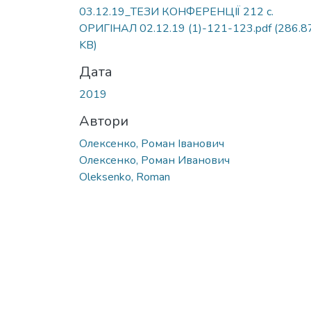
03.12.19_ТЕЗИ КОНФЕРЕНЦІЇ 212 с.
ОРИГІНАЛ 02.12.19 (1)-121-123.pdf
(286.8
KB)
Дата
2019
Автори
Олексенко, Роман Іванович
Олексенко, Роман Иванович
Oleksenko, Roman