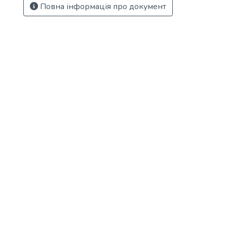
Повна інформація про документ