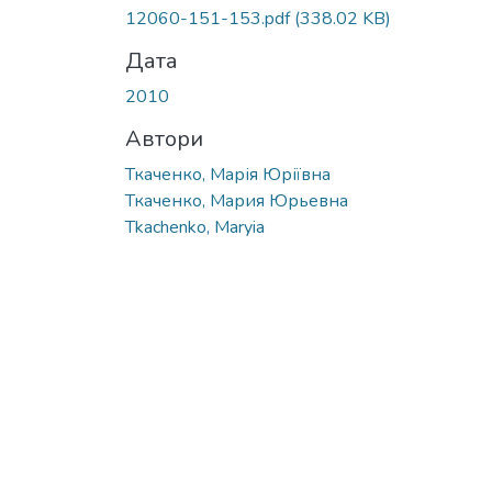
12060-151-153.pdf
(338.02 KB)
Дата
2010
Автори
Ткаченко, Марія Юріївна
Ткаченко, Мария Юрьевна
Tkachenko, Maryia