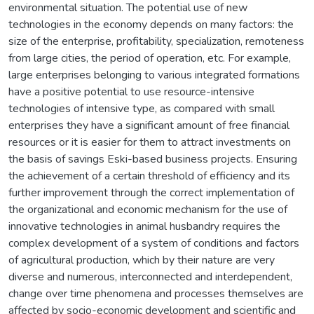
environmental situation. The potential use of new
technologies in the economy depends on many factors: the
size of the enterprise, profitability, specialization, remoteness
from large cities, the period of operation, etc. For example,
large enterprises belonging to various integrated formations
have a positive potential to use resource-intensive
technologies of intensive type, as compared with small
enterprises they have a significant amount of free financial
resources or it is easier for them to attract investments on
the basis of savings Eski-based business projects. Ensuring
the achievement of a certain threshold of efficiency and its
further improvement through the correct implementation of
the organizational and economic mechanism for the use of
innovative technologies in animal husbandry requires the
complex development of a system of conditions and factors
of agricultural production, which by their nature are very
diverse and numerous, interconnected and interdependent,
change over time phenomena and processes themselves are
affected by socio-economic development and scientific and