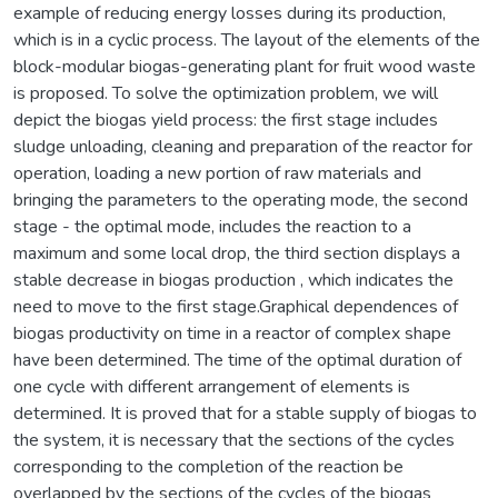
example of reducing energy losses during its production,
which is in a cyclic process. The layout of the elements of the
block-modular biogas-generating plant for fruit wood waste
is proposed. To solve the optimization problem, we will
depict the biogas yield process: the first stage includes
sludge unloading, cleaning and preparation of the reactor for
operation, loading a new portion of raw materials and
bringing the parameters to the operating mode, the second
stage - the optimal mode, includes the reaction to a
maximum and some local drop, the third section displays a
stable decrease in biogas production , which indicates the
need to move to the first stage.Graphical dependences of
biogas productivity on time in a reactor of complex shape
have been determined. The time of the optimal duration of
one cycle with different arrangement of elements is
determined. It is proved that for a stable supply of biogas to
the system, it is necessary that the sections of the cycles
corresponding to the completion of the reaction be
overlapped by the sections of the cycles of the biogas