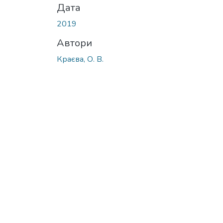
Дата
2019
Автори
Краєва, О. В.