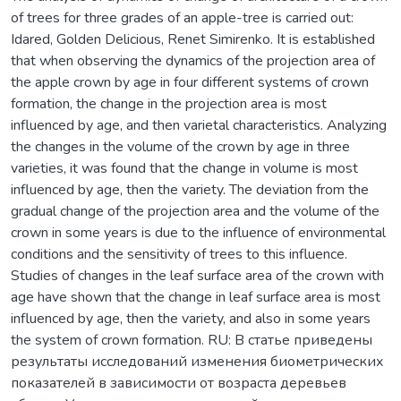
of trees for three grades of an apple-tree is carried out:
Idared, Golden Delicious, Renet Simirenko. It is established
that when observing the dynamics of the projection area of
the apple crown by age in four different systems of crown
formation, the change in the projection area is most
influenced by age, and then varietal characteristics. Analyzing
the changes in the volume of the crown by age in three
varieties, it was found that the change in volume is most
influenced by age, then the variety. The deviation from the
gradual change of the projection area and the volume of the
crown in some years is due to the influence of environmental
conditions and the sensitivity of trees to this influence.
Studies of changes in the leaf surface area of the crown with
age have shown that the change in leaf surface area is most
influenced by age, then the variety, and also in some years
the system of crown formation. RU: В статье приведены
результаты исследований изменения биометрических
показателей в зависимости от возраста деревьев