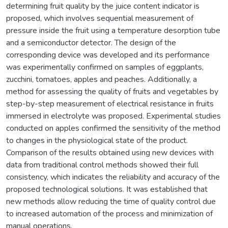
determining fruit quality by the juice content indicator is
proposed, which involves sequential measurement of
pressure inside the fruit using a temperature desorption tube
and a semiconductor detector. The design of the
corresponding device was developed and its performance
was experimentally confirmed on samples of eggplants,
zucchini, tomatoes, apples and peaches. Additionally, a
method for assessing the quality of fruits and vegetables by
step-by-step measurement of electrical resistance in fruits
immersed in electrolyte was proposed. Experimental studies
conducted on apples confirmed the sensitivity of the method
to changes in the physiological state of the product.
Comparison of the results obtained using new devices with
data from traditional control methods showed their full
consistency, which indicates the reliability and accuracy of the
proposed technological solutions. It was established that
new methods allow reducing the time of quality control due
to increased automation of the process and minimization of
manual operations.