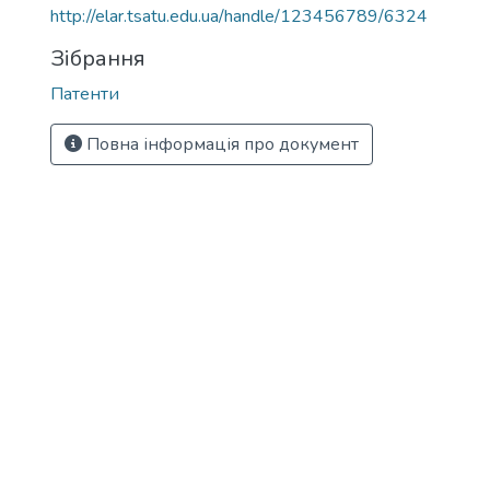
http://elar.tsatu.edu.ua/handle/123456789/6324
Зібрання
Патенти
Повна інформація про документ