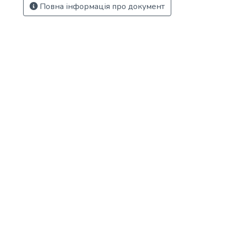
Повна інформація про документ