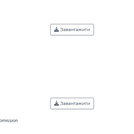
Завантажити
Завантажити
ubmission