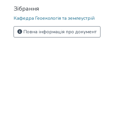
Зібрання
Кафедра Геоекологія та землеустрій
Повна інформація про документ