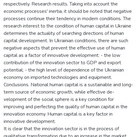
respectively. Research results. Taking into account the
economic processes' inertia, it should be noted that negative
processes continue their tendency in modern conditions. The
research interest to the condition of human capital in Ukraine
determines the actuality of searching directions of human
capital development. In Ukrainian conditions, there are such
negative aspects that prevent the effective use of human
capital as a factor of innovative development: - the low
contribution of the innovation sector to GDP and export
potential; - the high level of dependence of the Ukrainian
economy on imported technologies and equipment.
Conclusions. National human capital is a sustainable and long-
term source of economic growth, while effective de-
velopment of the social sphere is a key condition for
improving and perfecting the quality of human capital in the
innovation economy. Human capital is a key factor in
innovative development.
It is clear that the innovation sector is in the process of
qualitative transformation due to an increase in the market