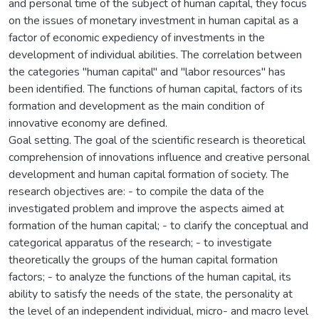
and personal time of the subject of human capital, they focus
on the issues of monetary investment in human capital as a
factor of economic expediency of investments in the
development of individual abilities. The correlation between
the categories "human capital" and "labor resources" has
been identified. The functions of human capital, factors of its
formation and development as the main condition of
innovative economy are defined.
Goal setting. The goal of the scientific research is theoretical
comprehension of innovations influence and creative personal
development and human capital formation of society. The
research objectives are: - to compile the data of the
investigated problem and improve the aspects aimed at
formation of the human capital; - to clarify the conceptual and
categorical apparatus of the research; - to investigate
theoretically the groups of the human capital formation
factors; - to analyze the functions of the human capital, its
ability to satisfy the needs of the state, the personality at
the level of an independent individual, micro- and macro level