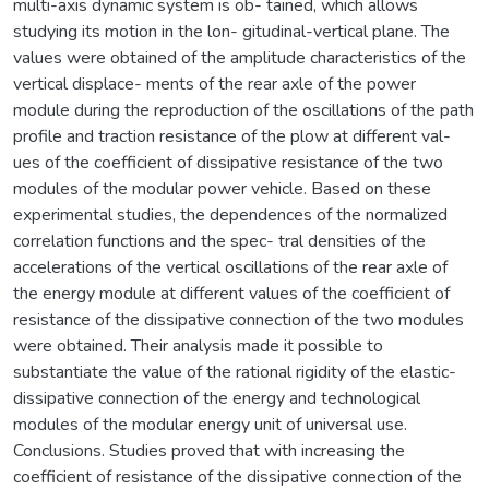
multi-axis dynamic system is ob- tained, which allows
studying its motion in the lon- gitudinal-vertical plane. The
values were obtained of the amplitude characteristics of the
vertical displace- ments of the rear axle of the power
module during the reproduction of the oscillations of the path
profile and traction resistance of the plow at different val-
ues of the coefficient of dissipative resistance of the two
modules of the modular power vehicle. Based on these
experimental studies, the dependences of the normalized
correlation functions and the spec- tral densities of the
accelerations of the vertical oscillations of the rear axle of
the energy module at different values of the coefficient of
resistance of the dissipative connection of the two modules
were obtained. Their analysis made it possible to
substantiate the value of the rational rigidity of the elastic-
dissipative connection of the energy and technological
modules of the modular energy unit of universal use.
Conclusions. Studies proved that with increasing the
coefficient of resistance of the dissipative connection of the