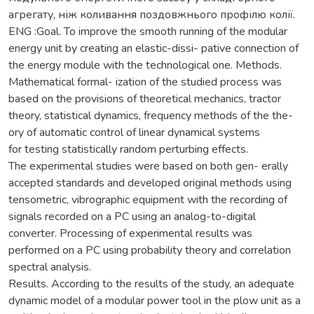
агрегату, ніж коливання поздовжнього профілю колії.
ENG :Goal. To improve the smooth running of the modular
energy unit by creating an elastic-dissi- pative connection of
the energy module with the technological one. Methods.
Mathematical formal- ization of the studied process was
based on the provisions of theoretical mechanics, tractor
theory, statistical dynamics, frequency methods of the the-
ory of automatic control of linear dynamical systems
for testing statistically random perturbing effects.
The experimental studies were based on both gen- erally
accepted standards and developed original methods using
tensometric, vibrographic equipment with the recording of
signals recorded on a PC using an analog-to-digital
converter. Processing of experimental results was
performed on a PC using probability theory and correlation
spectral analysis.
Results. According to the results of the study, an adequate
dynamic model of a modular power tool in the plow unit as a