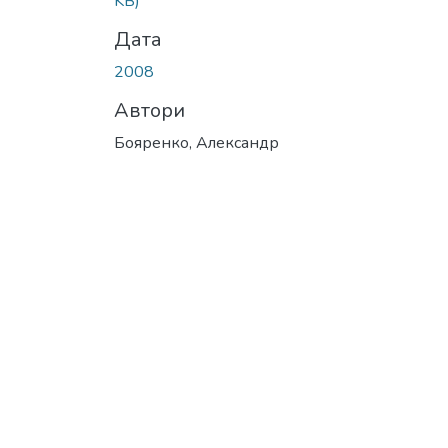
KB)
Дата
2008
Автори
Бояренко, Александр