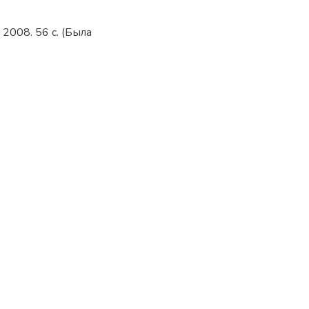
2008. 56 с. (Была