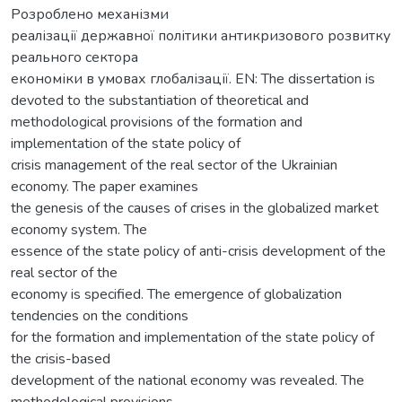
Розроблено механізми
реалізації державної політики антикризового розвитку
реального сектора
економіки в умовах глобалізації. EN: The dissertation is
devoted to the substantiation of theoretical and
methodological provisions of the formation and
implementation of the state policy of
crisis management of the real sector of the Ukrainian
economy. The paper examines
the genesis of the causes of crises in the globalized market
economy system. The
essence of the state policy of anti-crisis development of the
real sector of the
economy is specified. The emergence of globalization
tendencies on the conditions
for the formation and implementation of the state policy of
the crisis-based
development of the national economy was revealed. The
methodological provisions