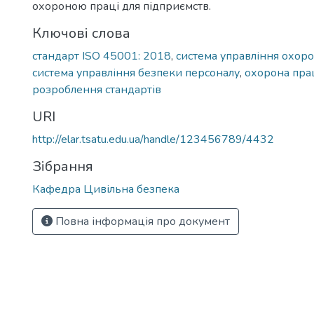
охороною праці для підприємств.
Ключові слова
стандарт ISO 45001: 2018
,
система управління охор
система управління безпеки персоналу
,
охорона пра
розроблення стандартів
URI
http://elar.tsatu.edu.ua/handle/123456789/4432
Зібрання
Кафедра Цивільна безпека
Повна інформація про документ