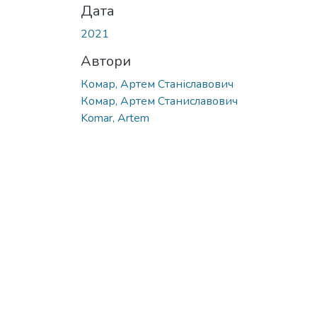
Дата
2021
Автори
Комар, Артем Станіславович
Комар, Артем Станиславович
Komar, Artem