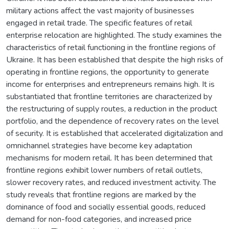
military actions affect the vast majority of businesses
engaged in retail trade. The specific features of retail
enterprise relocation are highlighted. The study examines the
characteristics of retail functioning in the frontline regions of
Ukraine. It has been established that despite the high risks of
operating in frontline regions, the opportunity to generate
income for enterprises and entrepreneurs remains high. It is
substantiated that frontline territories are characterized by
the restructuring of supply routes, a reduction in the product
portfolio, and the dependence of recovery rates on the level
of security. It is established that accelerated digitalization and
omnichannel strategies have become key adaptation
mechanisms for modern retail. It has been determined that
frontline regions exhibit lower numbers of retail outlets,
slower recovery rates, and reduced investment activity. The
study reveals that frontline regions are marked by the
dominance of food and socially essential goods, reduced
demand for non-food categories, and increased price