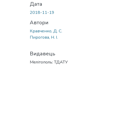
Дата
2018-11-19
Автори
Кравченко, Д. С.
Пирогова, Н. І.
Видавець
Мелітополь: ТДАТУ