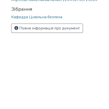
Зібрання
Кафедра Цивільна безпека
Повна інформація про документ