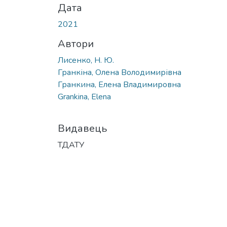
Дата
2021
Автори
Лисенко, Н. Ю.
Гранкіна, Олена Володимирівна
Гранкина, Елена Владимировна
Grankina, Elena
Видавець
ТДАТУ