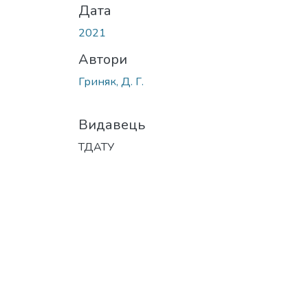
Дата
2021
Автори
Гриняк, Д. Г.
Видавець
ТДАТУ