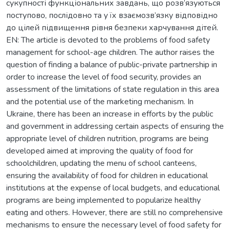
сукупності функціональних завдань, що розв’язуються
поступово, послідовно та у їх взаємозв’язку відповідно
до цілей підвищення рівня безпеки харчування дітей.
EN: The article is devoted to the problems of food safety
management for school-age children. The author raises the
question of finding a balance of public-private partnership in
order to increase the level of food security, provides an
assessment of the limitations of state regulation in this area
and the potential use of the marketing mechanism. In
Ukraine, there has been an increase in efforts by the public
and government in addressing certain aspects of ensuring the
appropriate level of children nutrition, programs are being
developed aimed at improving the quality of food for
schoolchildren, updating the menu of school canteens,
ensuring the availability of food for children in educational
institutions at the expense of local budgets, and educational
programs are being implemented to popularize healthy
eating and others. However, there are still no comprehensive
mechanisms to ensure the necessary level of food safety for