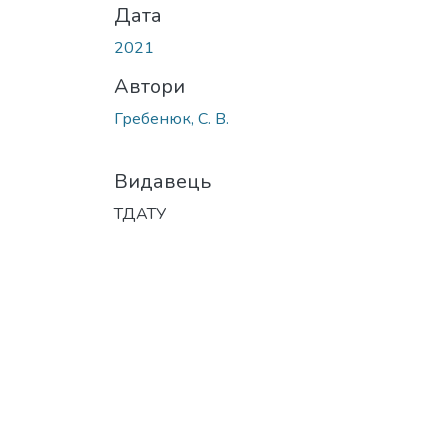
Дата
2021
Автори
Гребенюк, С. В.
Видавець
ТДАТУ