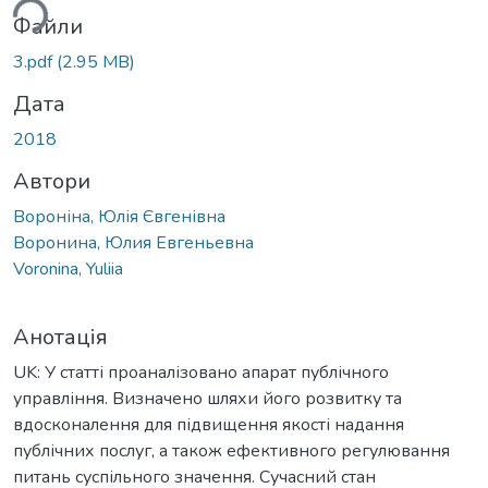
Файли
3.pdf
(2.95 MB)
Дата
2018
Автори
Вороніна, Юлія Євгенівна
Воронина, Юлия Евгеньевна
Voronina, Yuliia
Анотація
UK: У статті проаналізовано апарат публічного
управління. Визначено шляхи його розвитку та
вдосконалення для підвищення якості надання
публічних послуг, а також ефективного регулювання
питань суспільного значення. Сучасний стан