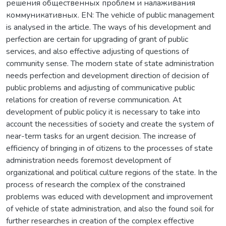
решения общественных проблем и налаживания
коммуникативных. EN: The vehicle of public management
is analysed in the article. The ways of his development and
perfection are certain for upgrading of grant of public
services, and also effective adjusting of questions of
community sense. The modern state of state administration
needs perfection and development direction of decision of
public problems and adjusting of communicative public
relations for creation of reverse communication. At
development of public policy it is necessary to take into
account the necessities of society and create the system of
near-term tasks for an urgent decision. The increase of
efficiency of bringing in of citizens to the processes of state
administration needs foremost development of
organizational and political culture regions of the state. In the
process of research the complex of the constrained
problems was educed with development and improvement
of vehicle of state administration, and also the found soil for
further researches in creation of the complex effective