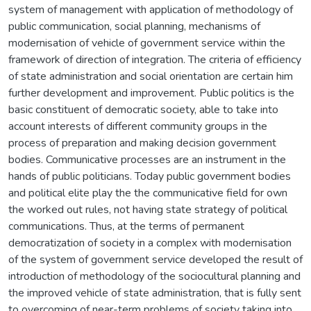
system of management with application of methodology of
public communication, social planning, mechanisms of
modernisation of vehicle of government service within the
framework of direction of integration. The criteria of efficiency
of state administration and social orientation are certain him
further development and improvement. Public politics is the
basic constituent of democratic society, able to take into
account interests of different community groups in the
process of preparation and making decision government
bodies. Communicative processes are an instrument in the
hands of public politicians. Today public government bodies
and political elite play the the communicative field for own
the worked out rules, not having state strategy of political
communications. Thus, at the terms of permanent
democratization of society in a complex with modernisation
of the system of government service developed the result of
introduction of methodology of the sociocultural planning and
the improved vehicle of state administration, that is fully sent
to overcoming of near-term problems of society taking into