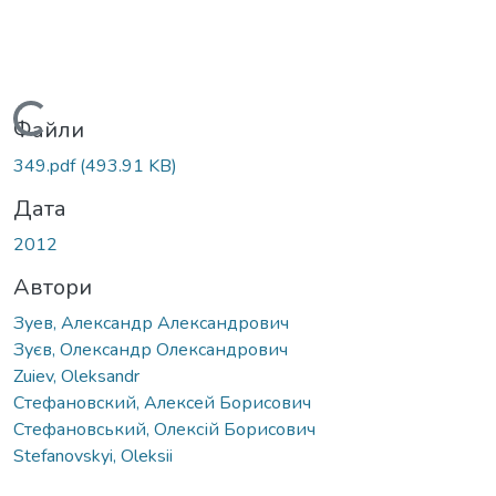
Вантажиться...
Файли
349.pdf
(493.91 KB)
Дата
2012
Автори
Зуев, Александр Александрович
Зуєв, Олександр Олександрович
Zuiev, Oleksandr
Стефановский, Алексей Борисович
Стефановський, Олексій Борисович
Stefanovskyi, Oleksii