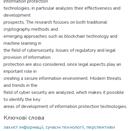
information protection
technologies, in particular analyzes their effectiveness and
development
prospects. The research focuses on both traditional
cryptography methods and
emerging approaches such as blockchain technology and
machine learning in
the field of cybersecurity. Issues of regulatory and legal
provision of information
protection are also considered, since legal aspects play an
important role in
creating a secure information environment. Modern threats
and trends in the
field of cyber security are analyzed, which makes it possible
to identify the key
areas of development of information protection technologies.
Ключові слова
захист інформації
,
сучасні технології
,
перспективи