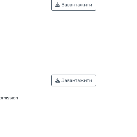
Завантажити
Завантажити
ubmission