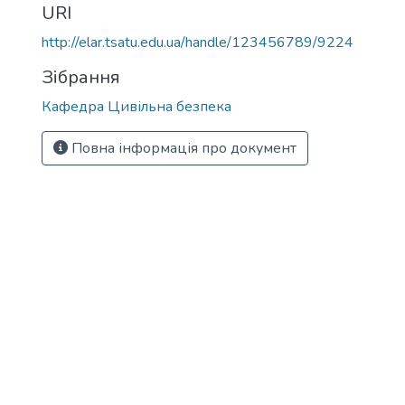
URI
http://elar.tsatu.edu.ua/handle/123456789/9224
Зібрання
Кафедра Цивільна безпека
Повна інформація про документ