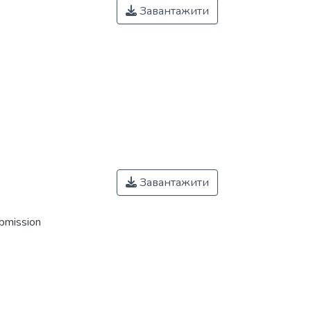
Завантажити
Завантажити
ubmission