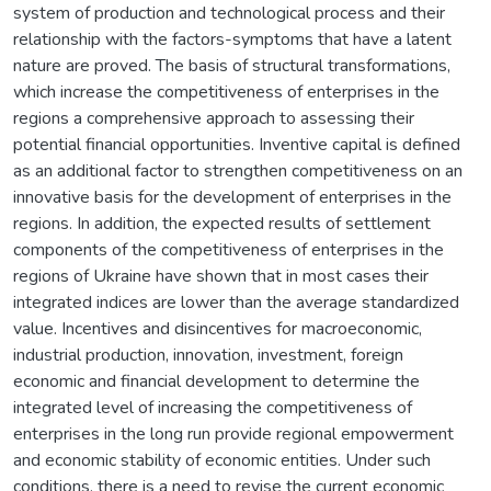
system of production and technological process and their
relationship with the factors-symptoms that have a latent
nature are proved. The basis of structural transformations,
which increase the competitiveness of enterprises in the
regions a comprehensive approach to assessing their
potential financial opportunities. Inventive capital is defined
as an additional factor to strengthen competitiveness on an
innovative basis for the development of enterprises in the
regions. In addition, the expected results of settlement
components of the competitiveness of enterprises in the
regions of Ukraine have shown that in most cases their
integrated indices are lower than the average standardized
value. Incentives and disincentives for macroeconomic,
industrial production, innovation, investment, foreign
economic and financial development to determine the
integrated level of increasing the competitiveness of
enterprises in the long run provide regional empowerment
and economic stability of economic entities. Under such
conditions, there is a need to revise the current economic