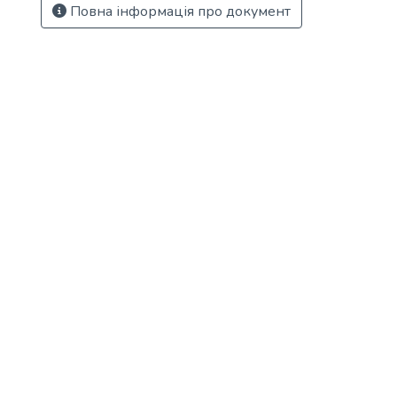
Повна інформація про документ