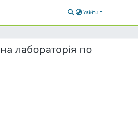
Увійти
на лабораторія по