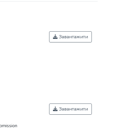
Завантажити
Завантажити
ubmission