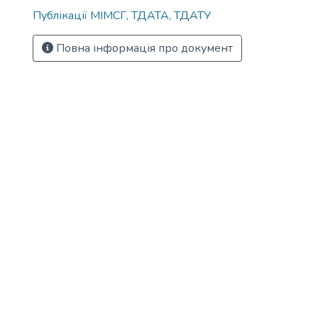
Публікації МІМСГ, ТДАТА, ТДАТУ
Повна інформація про документ