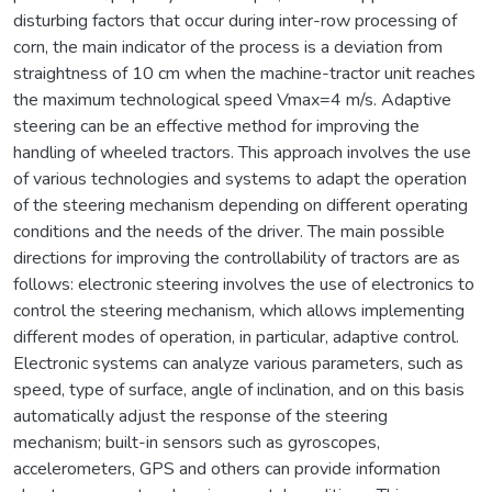
disturbing factors that occur during inter-row processing of
corn, the main indicator of the process is a deviation from
straightness of 10 cm when the machine-tractor unit reaches
the maximum technological speed Vmax=4 m/s. Adaptive
steering can be an effective method for improving the
handling of wheeled tractors. This approach involves the use
of various technologies and systems to adapt the operation
of the steering mechanism depending on different operating
conditions and the needs of the driver. The main possible
directions for improving the controllability of tractors are as
follows: electronic steering involves the use of electronics to
control the steering mechanism, which allows implementing
different modes of operation, in particular, adaptive control.
Electronic systems can analyze various parameters, such as
speed, type of surface, angle of inclination, and on this basis
automatically adjust the response of the steering
mechanism; built-in sensors such as gyroscopes,
accelerometers, GPS and others can provide information