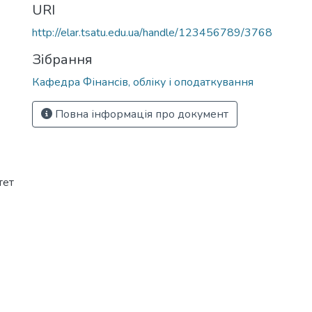
URI
http://elar.tsatu.edu.ua/handle/123456789/3768
Зібрання
Кафедра Фінансів, обліку і оподаткування
Повна інформація про документ
тет